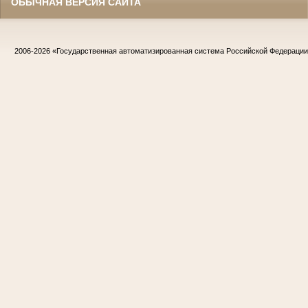
ОБЫЧНАЯ ВЕРСИЯ САЙТА
2006-2026
«Государственная автоматизированная система Российской Федераци