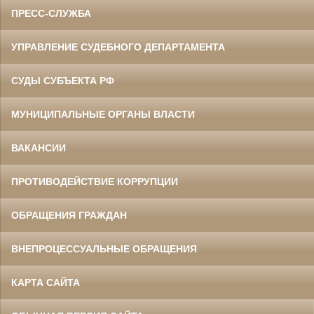
ПРЕСС-СЛУЖБА
УПРАВЛЕНИЕ СУДЕБНОГО ДЕПАРТАМЕНТА
СУДЫ СУБЪЕКТА РФ
МУНИЦИПАЛЬНЫЕ ОРГАНЫ ВЛАСТИ
ВАКАНСИИ
ПРОТИВОДЕЙСТВИЕ КОРРУПЦИИ
ОБРАЩЕНИЯ ГРАЖДАН
ВНЕПРОЦЕССУАЛЬНЫЕ ОБРАЩЕНИЯ
КАРТА САЙТА