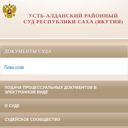
УСТЬ-АЛДАНСКИЙ РАЙОННЫЙ
СУД РЕСПУБЛИКИ САХА (ЯКУТИЯ)
ДОКУМЕНТЫ СУДА
План суда
ПОДАЧА ПРОЦЕССУАЛЬНЫХ ДОКУМЕНТОВ В
ЭЛЕКТРОННОМ ВИДЕ
О СУДЕ
СУДЕЙСКОЕ СООБЩЕСТВО