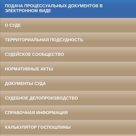
ПОДАЧА ПРОЦЕССУАЛЬНЫХ ДОКУМЕНТОВ В
ЭЛЕКТРОННОМ ВИДЕ
О СУДЕ
ТЕРРИТОРИАЛЬНАЯ ПОДСУДНОСТЬ
СУДЕЙСКОЕ СООБЩЕСТВО
НОРМАТИВНЫЕ АКТЫ
ДОКУМЕНТЫ СУДА
СУДЕБНОЕ ДЕЛОПРОИЗВОДСТВО
СПРАВОЧНАЯ ИНФОРМАЦИЯ
КАЛЬКУЛЯТОР ГОСПОШЛИНЫ