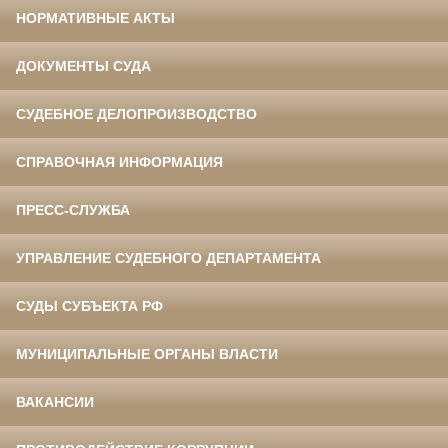
НОРМАТИВНЫЕ АКТЫ
ДОКУМЕНТЫ СУДА
СУДЕБНОЕ ДЕЛОПРОИЗВОДСТВО
СПРАВОЧНАЯ ИНФОРМАЦИЯ
ПРЕСС-СЛУЖБА
УПРАВЛЕНИЕ СУДЕБНОГО ДЕПАРТАМЕНТА
СУДЫ СУБЪЕКТА РФ
МУНИЦИПАЛЬНЫЕ ОРГАНЫ ВЛАСТИ
ВАКАНСИИ